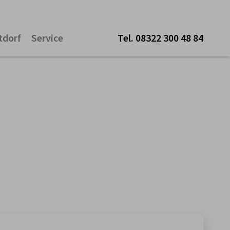
tdorf
Service
Tel.
08322 300 48 84