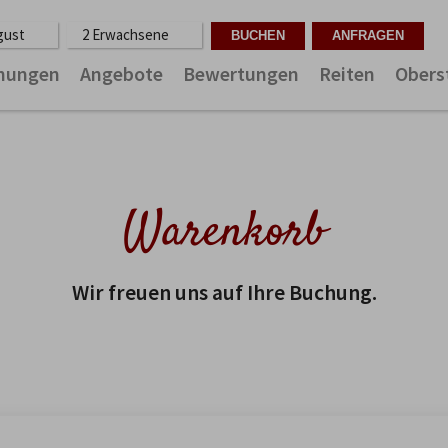
ugust
2 Erwachsene
nungen
Angebote
Bewertungen
Reiten
Obers
Warenkorb
Wir freuen uns auf Ihre Buchung.