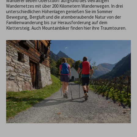
Wanderer lieben Oberstdorf aufgrund des vielfältigen
Wandernetzes mit über 200 Kilometern Wanderwegen. In drei
unterschiedlichen Höhenlagen genießen Sie im Sommer
Bewegung, Bergluft und die atemberaubende Natur von der
Familienwanderung bis zur Herausforderung auf dem
Klettersteig. Auch Mountainbiker finden hier ihre Traumtouren.