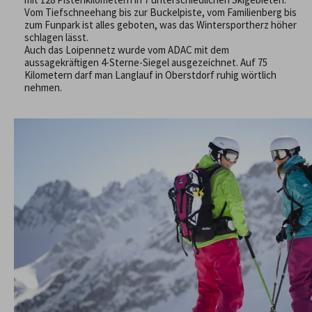
Vom Tiefschneehang bis zur Buckelpiste, vom Familienberg bis
zum Funpark ist alles geboten, was das Wintersportherz höher
schlagen lässt.
Auch das Loipennetz wurde vom ADAC mit dem
aussagekräftigen 4-Sterne-Siegel ausgezeichnet. Auf 75
Kilometern darf man Langlauf in Oberstdorf ruhig wörtlich
nehmen.