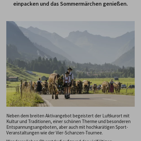
einpacken und das Sommermärchen genießen.
Neben dem breiten Aktivangebot begeistert der Luftkurort mit
Kultur und Traditionen, einer schönen Therme und besonderen
Entspannungsangeboten, aber auch mit hochkarätigen Sport-
Veranstaltungen wie der Vier-Schanzen-Tournee.